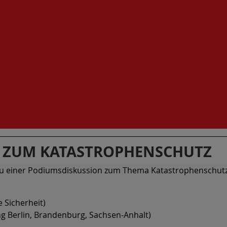
 ZUM KATASTROPHENSCHUTZ
 zu einer Podiumsdiskussion zum Thema Katastrophenschutz
 Sicherheit)
 Berlin, Brandenburg, Sachsen-Anhalt)